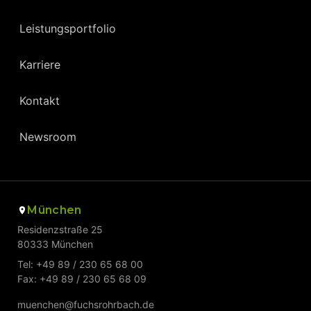
Leistungsportfolio
Karriere
Kontakt
Newsroom
München
Residenzstraße 25
80333 München
Tel: +49 89 / 230 65 68 00
Fax: +49 89 / 230 65 68 09
muenchen@fuchsrohrbach.de