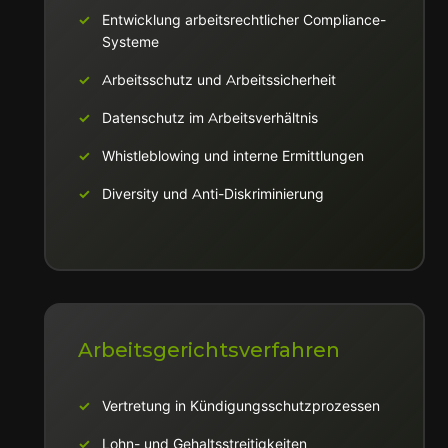
Entwicklung arbeitsrechtlicher Compliance-
Systeme
Arbeitsschutz und Arbeitssicherheit
Datenschutz im Arbeitsverhältnis
Whistleblowing und interne Ermittlungen
Diversity und Anti-Diskriminierung
Arbeitsgerichtsverfahren
Vertretung in Kündigungsschutzprozessen
Lohn- und Gehaltsstreitigkeiten