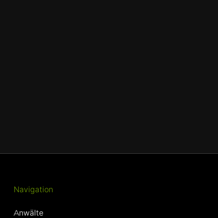
Navigation
Anwälte