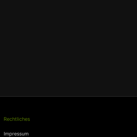
Rechtliches
Impressum