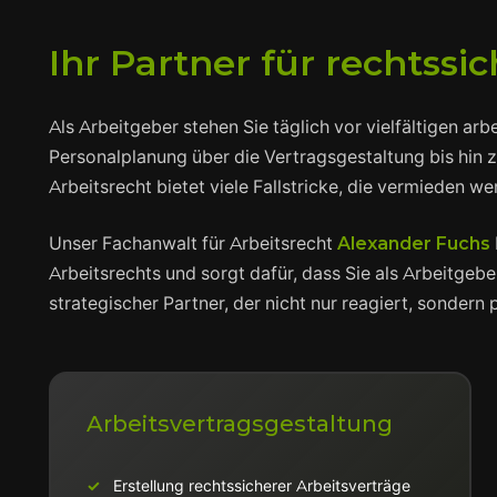
Ihr Partner für rechtss
Als Arbeitgeber stehen Sie täglich vor vielfältigen ar
Personalplanung über die Vertragsgestaltung bis hin 
Arbeitsrecht bietet viele Fallstricke, die vermieden w
Unser Fachanwalt für Arbeitsrecht
Alexander Fuchs
Arbeitsrechts und sorgt dafür, dass Sie als Arbeitgebe
strategischer Partner, der nicht nur reagiert, sondern
Arbeitsvertragsgestaltung
Erstellung rechtssicherer Arbeitsverträge