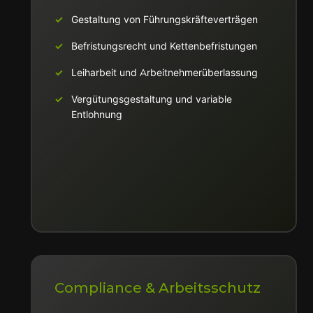
Gestaltung von Führungskräfteverträgen
Befristungsrecht und Kettenbefristungen
Leiharbeit und Arbeitnehmerüberlassung
Vergütungsgestaltung und variable
Entlohnung
Compliance & Arbeitsschutz