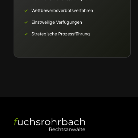
Wettbewerbsverbotsverfahren
Einstweilige Verfügungen
Strategische Prozessführung