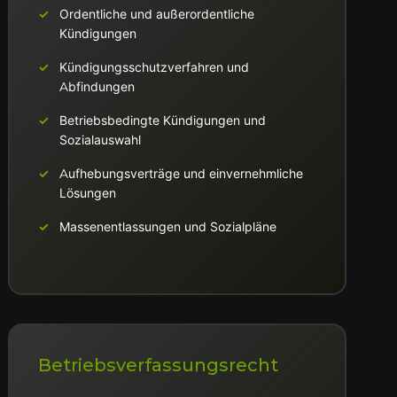
Ordentliche und außerordentliche
Kündigungen
Kündigungsschutzverfahren und
Abfindungen
Betriebsbedingte Kündigungen und
Sozialauswahl
Aufhebungsverträge und einvernehmliche
Lösungen
Massenentlassungen und Sozialpläne
Betriebsverfassungsrecht