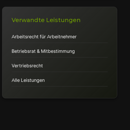
Verwandte Leistungen
Arbeitsrecht für Arbeitnehmer
Betriebsrat & Mitbestimmung
Vertriebsrecht
Alle Leistungen