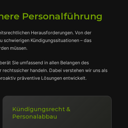
ichere Personalführung
beitsrechtlichen Herausforderungen. Von der
zu schwierigen Kündigungssituationen – das
erden müssen.
berät Sie umfassend in allen Belangen des
r rechtssicher handeln. Dabei verstehen wir uns als
 proaktiv präventive Lösungen entwickelt.
Kündigungsrecht &
Personalabbau