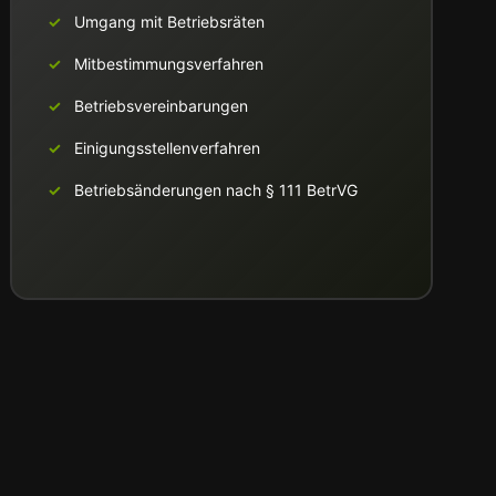
Umgang mit Betriebsräten
Mitbestimmungsverfahren
Betriebsvereinbarungen
Einigungsstellenverfahren
Betriebsänderungen nach § 111 BetrVG