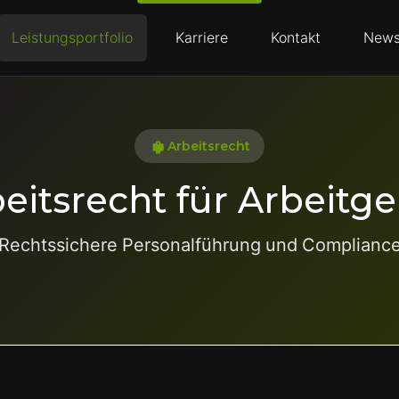
Leistungsportfolio
Karriere
Kontakt
News
Arbeitsrecht
eitsrecht für Arbeitg
Rechtssichere Personalführung und Complianc