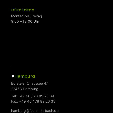
Bürozeiten
Montag bis Freitag
9:00 – 18:00 Uhr
Hamburg
Borsteler Chaussee 47
22453 Hamburg
Tel: +49 40 / 78 89 26 34
Fax: +49 40 / 78 89 26 35
hamburg@fuchsrohrbach.de