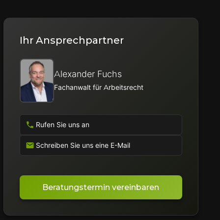
Ihr Ansprechpartner
Alexander Fuchs
Fachanwalt für Arbeitsrecht
Rufen Sie uns an
Schreiben Sie uns eine E-Mail
Beratungstermin vereinbaren