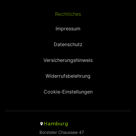
Rechtliches
Impressum
Datenschutz
Versicherungshinweis
Widerrufsbelehrung
Cookie-Einstellungen
Hamburg
Borsteler Chaussee 47