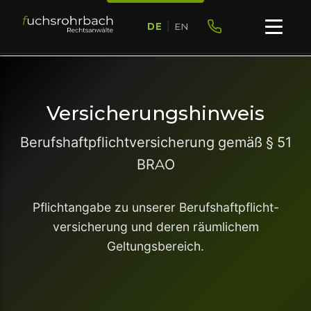
DE
|
EN
Versicherungshinweis
Berufshaftpflichtversicherung gemäß § 51
BRAO
Pflichtangabe zu unserer Berufshaftpflicht­
versicherung und deren räumlichem
Geltungsbereich.