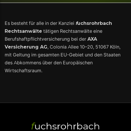
Es besteht für alle in der Kanzlei
f
uchsrohrbach
Rechtsanwälte
tätigen Rechtsanwälte eine
Berufshaftpflichtversicherung bei der
AXA
Versicherung AG
, Colonia Allee 10–20, 51067 Köln,
mit Geltung im gesamten EU-Gebiet und den Staaten
des Abkommens über den Europäischen
Wirtschaftsraum.