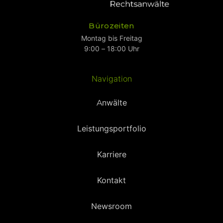
Bürozeiten
Montag bis Freitag
9:00 – 18:00 Uhr
Navigation
Anwälte
Leistungsportfolio
Karriere
Kontakt
Newsroom