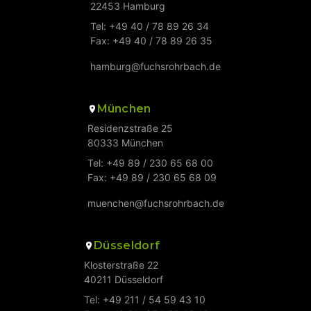
22453 Hamburg
Tel: +49 40 / 78 89 26 34
Fax: +49 40 / 78 89 26 35
hamburg@fuchsrohrbach.de
München
Residenzstraße 25
80333 München
Tel: +49 89 / 230 65 68 00
Fax: +49 89 / 230 65 68 09
muenchen@fuchsrohrbach.de
Düsseldorf
Klosterstraße 22
40211 Düsseldorf
Tel: +49 211 / 54 59 43 10