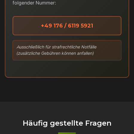
folgender Nummer:
+49 176 / 6119 5921
Ausschließlich für strafrechtliche Notfälle
(zusätzliche Gebühren können anfallen)
Häufig gestellte Fragen