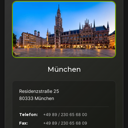
München
Residenzstraße 25
80333 München
Telefon:
+49 89 / 230 65 68 00
Fax:
+49 89 / 230 65 68 09