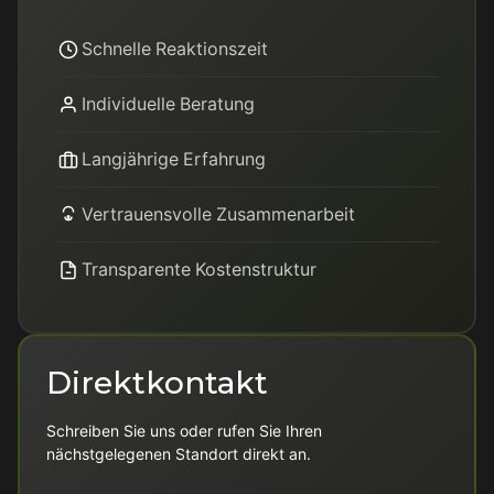
Schnelle Reaktionszeit
Individuelle Beratung
Langjährige Erfahrung
Vertrauensvolle Zusammenarbeit
Transparente Kostenstruktur
Direktkontakt
Schreiben Sie uns oder rufen Sie Ihren
nächstgelegenen Standort direkt an.