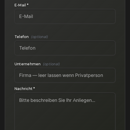
E-Mail *
Telefon
(optional)
Unternehmen
(optional)
Nachricht *