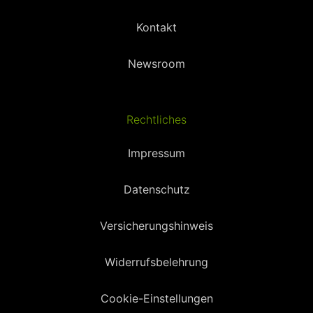
Kontakt
Newsroom
Rechtliches
Impressum
Datenschutz
Versicherungshinweis
Widerrufsbelehrung
Cookie-Einstellungen