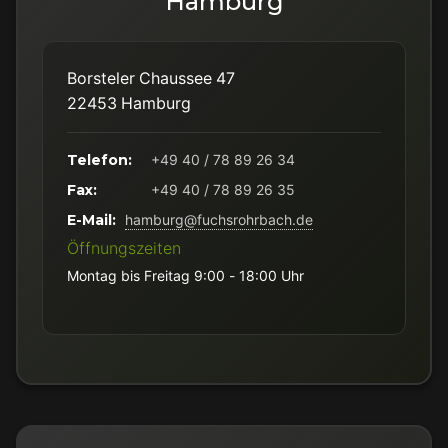
Hamburg
Borsteler Chaussee 47
22453 Hamburg
Telefon:
+49 40 / 78 89 26 34
Fax:
+49 40 / 78 89 26 35
E-Mail:
hamburg@fuchsrohrbach.de
Öffnungszeiten
Montag bis Freitag 9:00 - 18:00 Uhr