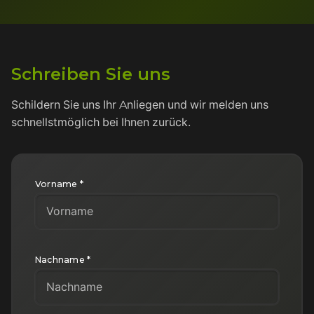
Schreiben Sie uns
Schildern Sie uns Ihr Anliegen und wir melden uns
schnellstmöglich bei Ihnen zurück.
Vorname *
Nachname *