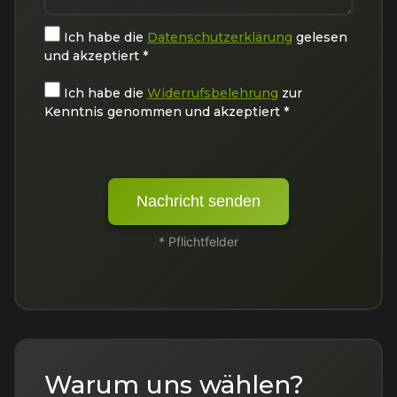
Ich habe die
Datenschutzerklärung
gelesen
und akzeptiert *
Ich habe die
Widerrufsbelehrung
zur
Kenntnis genommen und akzeptiert *
Nachricht senden
* Pflichtfelder
Warum uns wählen?