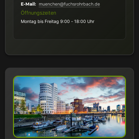
E-Mail:
muenchen@fuchsrohrbach.de
Öffnungszeiten
Montag bis Freitag 9:00 - 18:00 Uhr