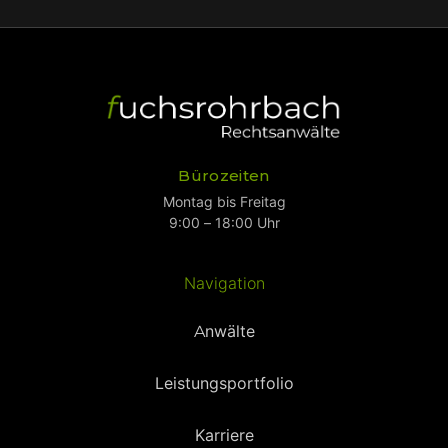
Bürozeiten
Montag bis Freitag
9:00 – 18:00 Uhr
Navigation
Anwälte
Leistungsportfolio
Karriere