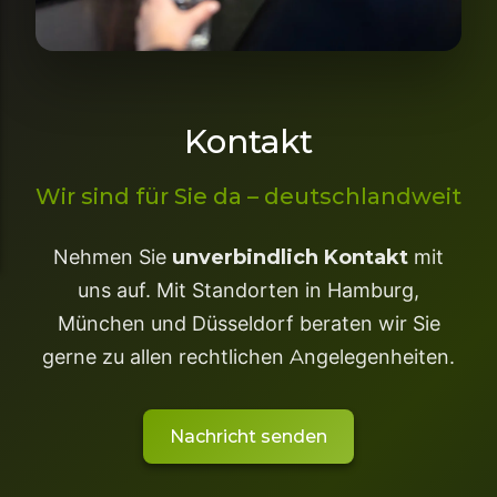
Kontakt
Wir sind für Sie da – deutschlandweit
Nehmen Sie
unverbindlich Kontakt
mit
uns auf. Mit Standorten in Hamburg,
München und Düsseldorf beraten wir Sie
gerne zu allen rechtlichen Angelegenheiten.
Nachricht senden