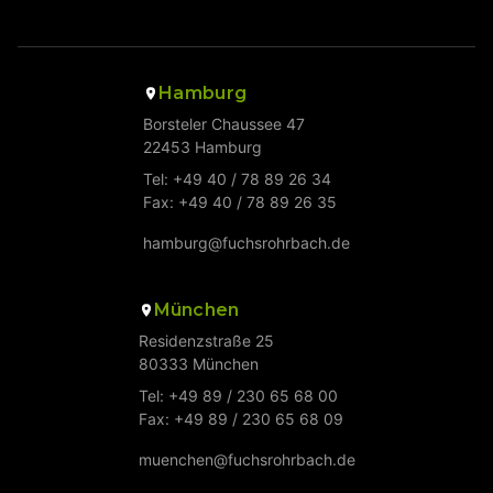
Hamburg
Borsteler Chaussee 47
22453 Hamburg
Tel: +49 40 / 78 89 26 34
Fax: +49 40 / 78 89 26 35
hamburg@fuchsrohrbach.de
München
Residenzstraße 25
80333 München
Tel: +49 89 / 230 65 68 00
Fax: +49 89 / 230 65 68 09
muenchen@fuchsrohrbach.de